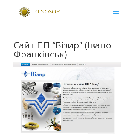
Сайт ПП “Візир” (Івано-
Франківськ)