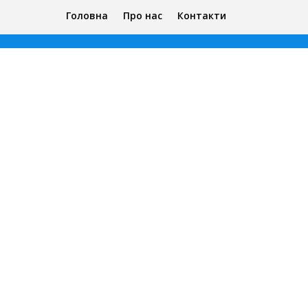
Головна
Про нас
Контакти