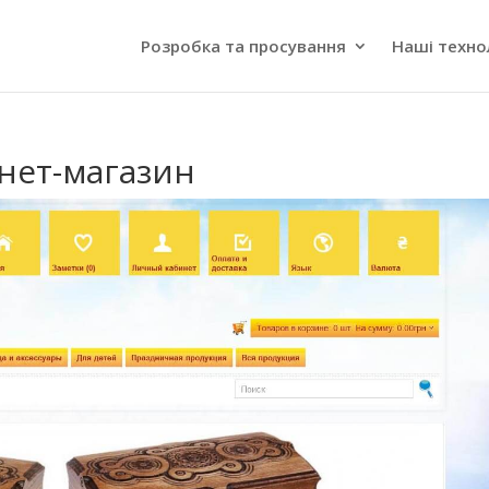
Розробка та просування
Наші техно
нет-магазин