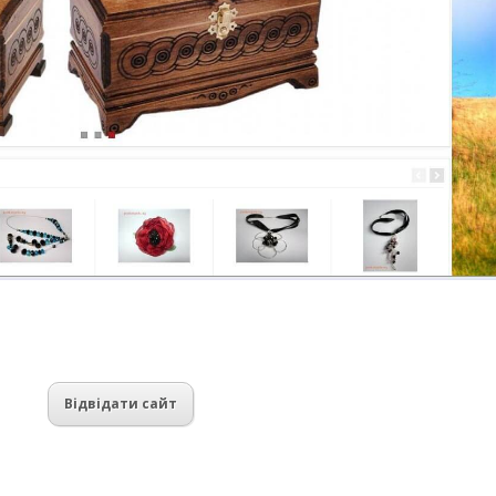
Відвідати сайт