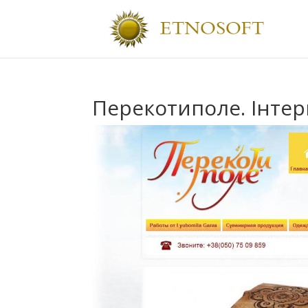
Перекотиполе. Інтер