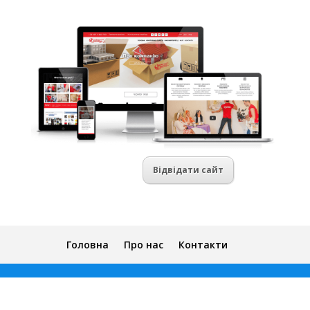
Відвідати сайт
Головна
Про нас
Контакти