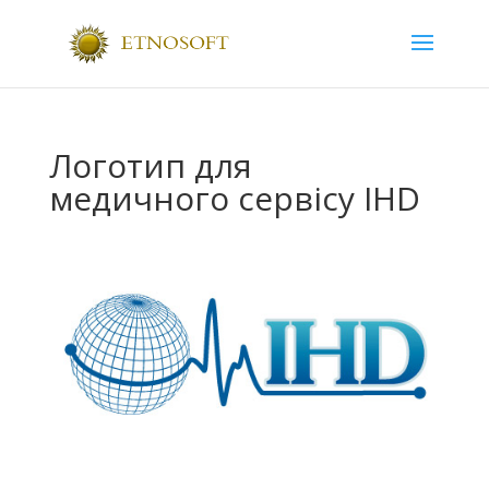
Логотип для
медичного сервісу IHD