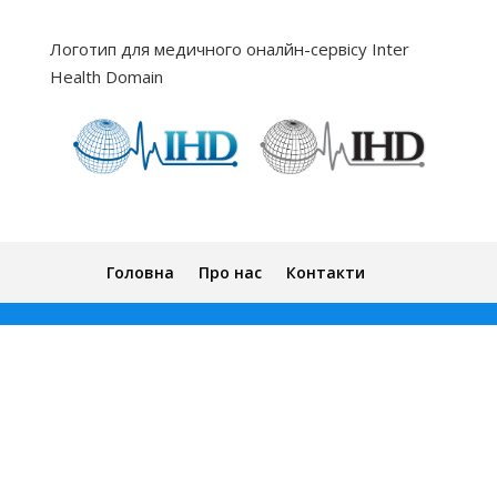
Логотип для медичного оналйн-сервісу Inter
Health Domain
Головна
Про нас
Контакти