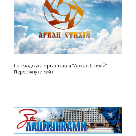
Громадська організація “Аркан Стихій”
Переглянути сайт