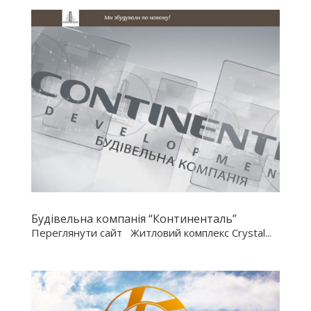
Будівельна компанія “Континенталь”
Переглянути сайт Житловий комплекс Crystal...