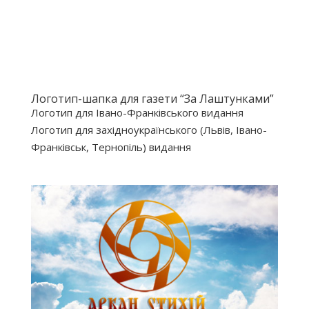
Логотип-шапка для газети “За Лаштунками”
Логотип для Івано-Франківського видання
Логотип для західноукраїнського (Львів, Івано-
Франківськ, Тернопіль) видання